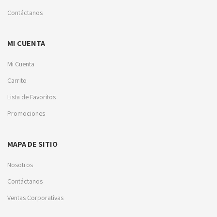
Contáctanos
MI CUENTA
Mi Cuenta
Carrito
Lista de Favoritos
Promociones
MAPA DE SITIO
Nosotros
Contáctanos
Ventas Corporativas