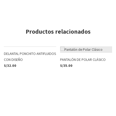
Productos relacionados
DELANTAL PONCHITO ANTIFLUIDOS
CON DISEÑO
PANTALÓN DE POLAR CLÁSICO
S/
32.00
S/
35.00