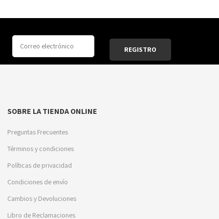
SOBRE LA TIENDA ONLINE
Preguntas Frecuentes
Términos y condiciones
Políticas de privacidad
Condiciones de envío
Cambios y Devoluciones
Libro de Reclamaciones