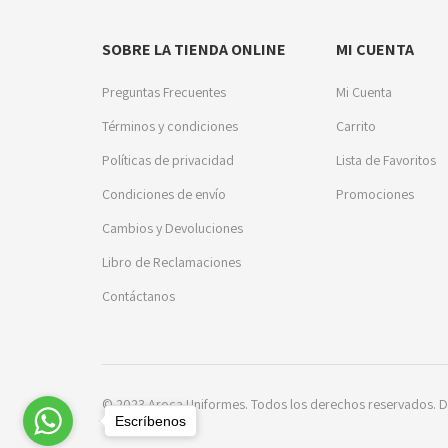
SOBRE LA TIENDA ONLINE
MI CUENTA
Preguntas Frecuentes
Mi Cuenta
Términos y condiciones
Carrito
Políticas de privacidad
Lista de Favoritos
Condiciones de envío
Promociones
Cambios y Devoluciones
Libro de Reclamaciones
Contáctanos
© 2023 Aroca Uniformes. Todos los derechos reservados. D
Escríbenos