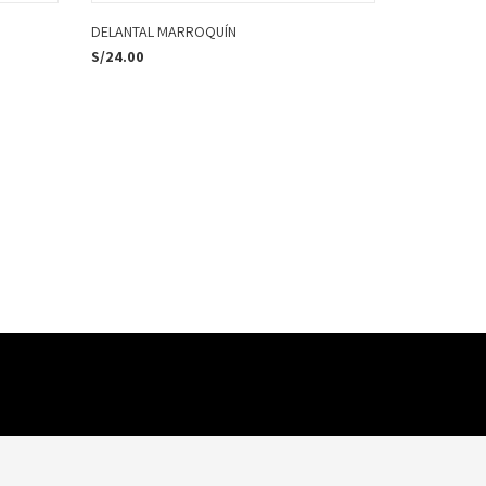
DELANTAL MARROQUÍN
S/
24.00