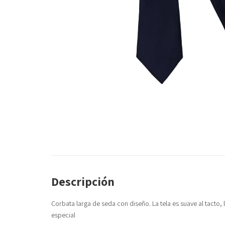
Descripción
Corbata larga de seda con diseño. La tela es suave al tacto, li
especial