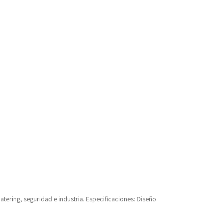
e catering, seguridad e industria. Especificaciones: Diseño