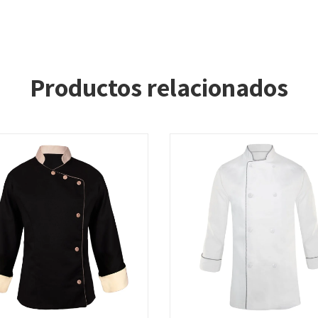
Productos relacionados