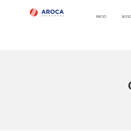
INICIO
NOS