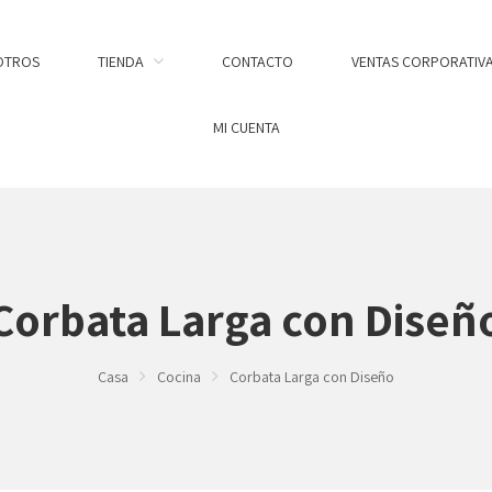
OTROS
TIENDA
CONTACTO
VENTAS CORPORATIV
MI CUENTA
Corbata Larga con Diseñ
Casa
Cocina
Corbata Larga con Diseño