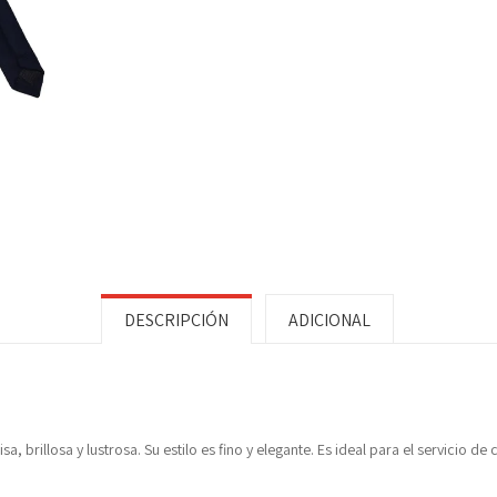
DESCRIPCIÓN
ADICIONAL
sa, brillosa y lustrosa. Su estilo es fino y elegante. Es ideal para el servicio d