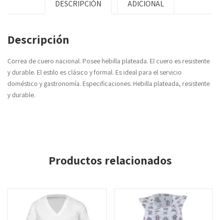
DESCRIPCIÓN
ADICIONAL
Descripción
Correa de cuero nacional. Posee hebilla plateada. El cuero es resistente
y durable. El estilo es clásico y formal. Es ideal para el servicio
doméstico y gastronomía. Especificaciones: Hebilla plateada, resistente
y durable.
Productos relacionados