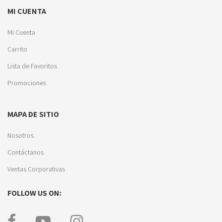
MI CUENTA
Mi Cuenta
Carrito
Lista de Favoritos
Promociones
MAPA DE SITIO
Nosotros
Contáctanos
Ventas Corporativas
FOLLOW US ON: