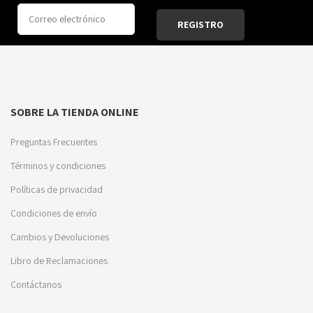
SOBRE LA TIENDA ONLINE
Preguntas Frecuentes
Términos y condiciones
Políticas de privacidad
Condiciones de envío
Cambios y Devoluciones
Libro de Reclamaciones
Contáctanos