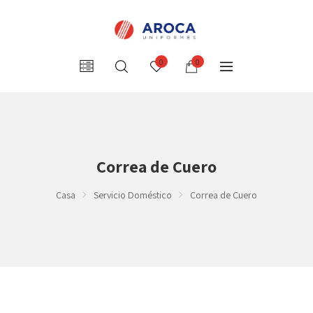
0
0
Correa de Cuero
Casa
Servicio Doméstico
Correa de Cuero