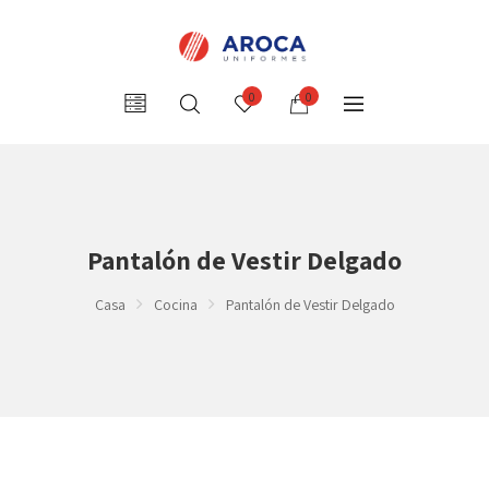
0
0
Pantalón de Vestir Delgado
Casa
Cocina
Pantalón de Vestir Delgado