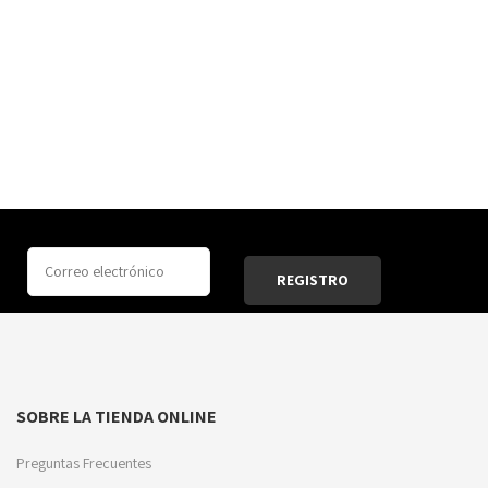
SOBRE LA TIENDA ONLINE
Preguntas Frecuentes