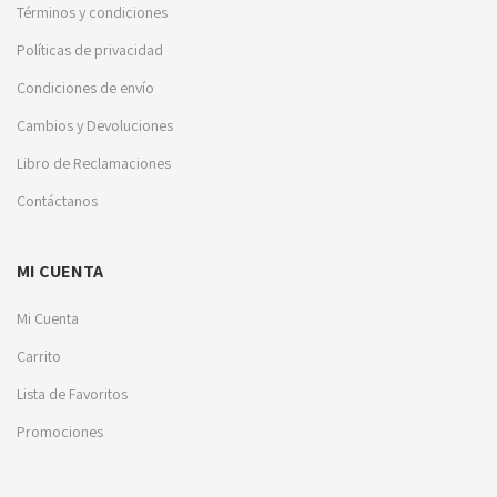
Términos y condiciones
Políticas de privacidad
Condiciones de envío
Cambios y Devoluciones
Libro de Reclamaciones
Contáctanos
MI CUENTA
Mi Cuenta
Carrito
Lista de Favoritos
Promociones