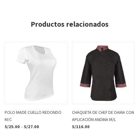
Productos relacionados
POLO MADE CUELLO REDONDO
CHAQUETA DE CHEF DE DAMA CON
M/C
APLICACIÓN ANDINA M/L
S/
25.00
–
S/
27.00
S/
116.00