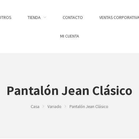
OTROS
TIENDA
CONTACTO
VENTAS CORPORATIV
MI CUENTA
Pantalón Jean Clásico
Casa
Variado
Pantalón Jean Clásico