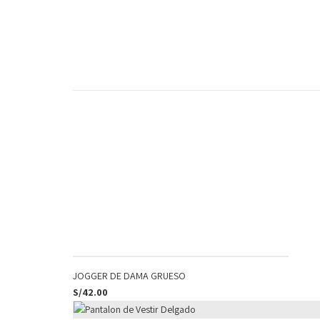
JOGGER DE DAMA GRUESO
S/
42.00