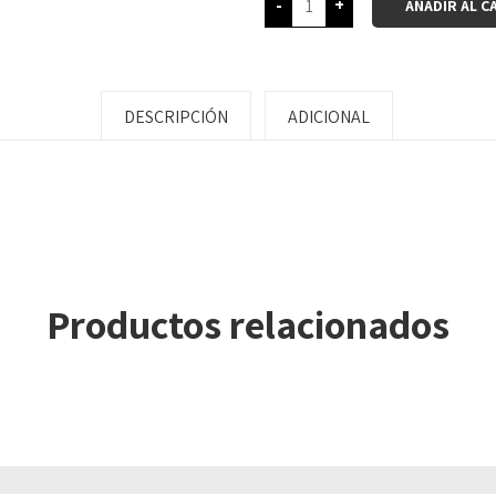
-
+
AÑADIR AL C
DESCRIPCIÓN
ADICIONAL
Productos relacionados