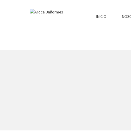
INICIO
NOS