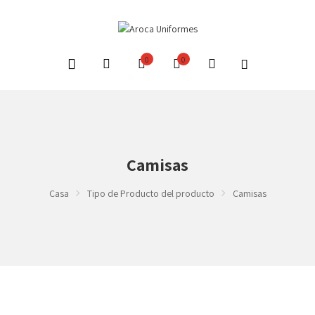
0
0
Camisas
Casa
Tipo de Producto del producto
Camisas