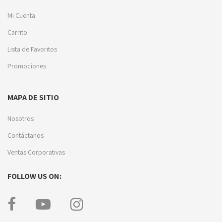
Mi Cuenta
Carrito
Lista de Favoritos
Promociones
MAPA DE SITIO
Nosotros
Contáctanos
Ventas Corporativas
FOLLOW US ON: