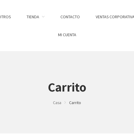
OTROS
TIENDA
CONTACTO
VENTAS CORPORATIV
MI CUENTA
Carrito
Casa
Carrito