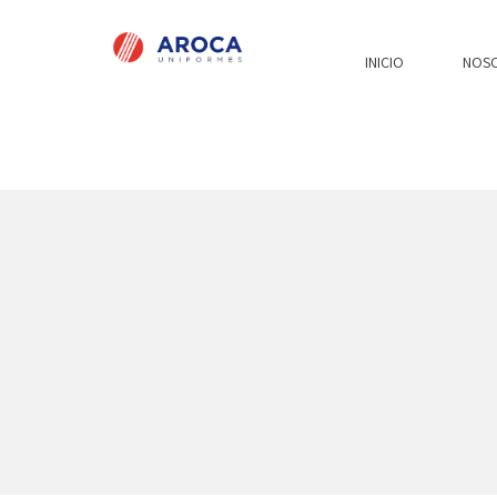
INICIO
NOS