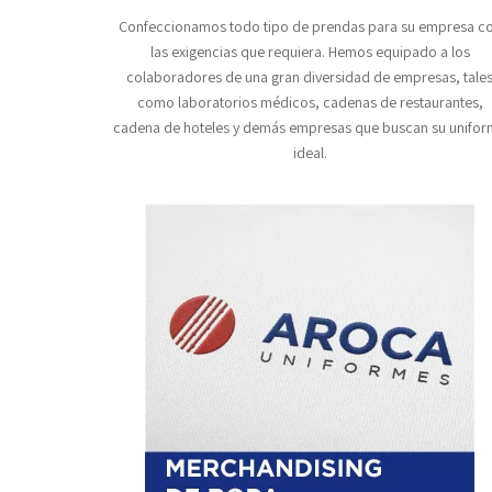
Confeccionamos todo tipo de prendas para su empresa c
las exigencias que requiera. Hemos equipado a los
colaboradores de una gran diversidad de empresas, tale
como laboratorios médicos, cadenas de restaurantes,
cadena de hoteles y demás empresas que buscan su unifo
ideal.