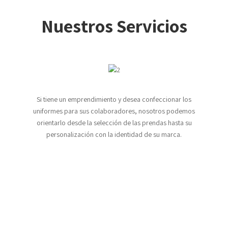
Nuestros Servicios
Si tiene un emprendimiento y desea confeccionar los
uniformes para sus colaboradores, nosotros podemos
orientarlo desde la selección de las prendas hasta su
personalización con la identidad de su marca.