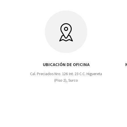
UBICACIÓN DE OFICINA
Cal. Preciados Nro. 126 Int. 23 C.C. Higuereta
(Piso 2), Surco