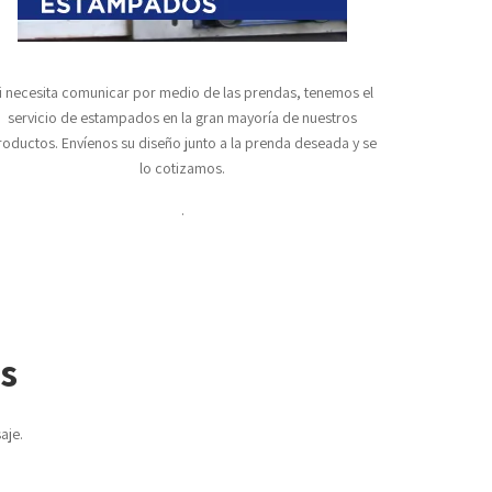
i necesita comunicar por medio de las prendas, tenemos el
servicio de estampados en la gran mayoría de nuestros
roductos. Envíenos su diseño junto a la prenda deseada y se
lo cotizamos.
.
s
aje.