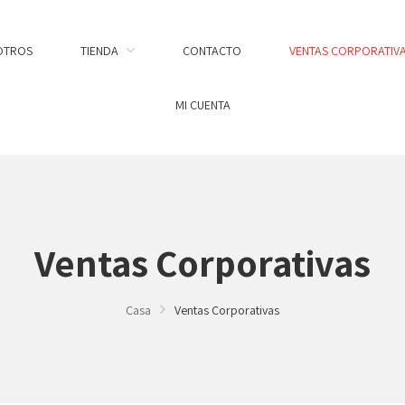
OTROS
TIENDA
CONTACTO
VENTAS CORPORATIV
MI CUENTA
Ventas Corporativas
Casa
Ventas Corporativas