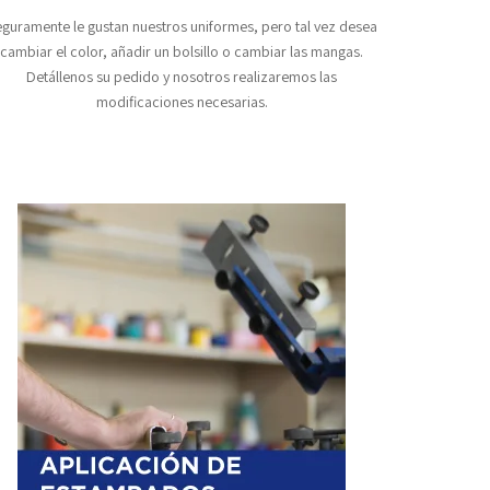
guramente le gustan nuestros uniformes, pero tal vez desea
cambiar el color, añadir un bolsillo o cambiar las mangas.
Detállenos su pedido y nosotros realizaremos las
modificaciones necesarias.