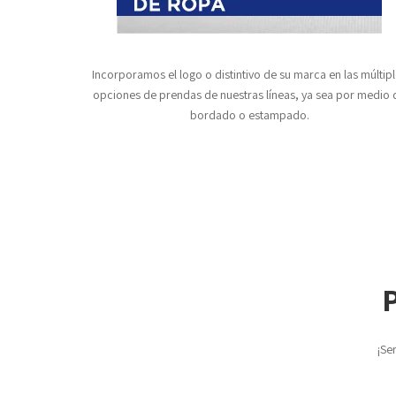
Incorporamos el logo o distintivo de su marca en las múltip
opciones de prendas de nuestras líneas, ya sea por medio 
bordado o estampado.
P
¡Se