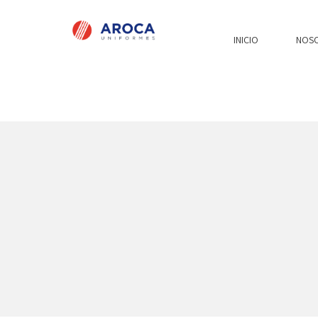
INICIO
NOS