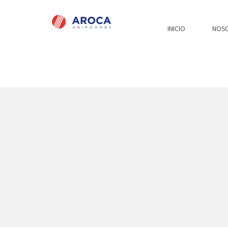
INICIO
NOS