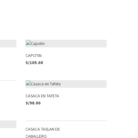
CAPOTIN
S/
105.00
CASACA EN TAFETA
S/
98.00
CASACA TASLAN DE
CABALLERO