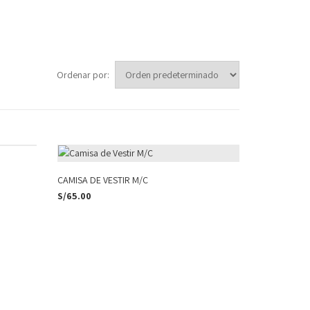
Ordenar por:
CAMISA DE VESTIR M/C
S/
65.00