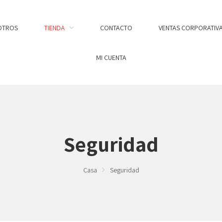
OTROS
TIENDA
CONTACTO
VENTAS CORPORATIV
MI CUENTA
Seguridad
Casa
Seguridad