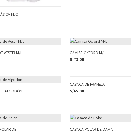
LÁSICA M/C
E VESTIR M/L
CAMISA OXFORD M/L
S/
78.00
CASACA DE FRANELA
DE ALGODÓN
S/
65.00
POLAR DE
CASACA POLAR DE DAMA