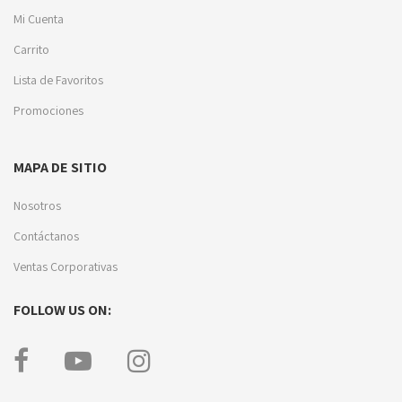
Mi Cuenta
Carrito
Lista de Favoritos
Promociones
MAPA DE SITIO
Nosotros
Contáctanos
Ventas Corporativas
FOLLOW US ON: