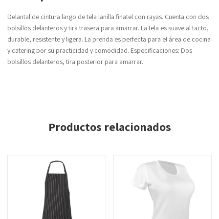
Delantal de cintura largo de tela lanilla finatel con rayas. Cuenta con dos
bolsillos delanteros y tira trasera para amarrar. La tela es suave al tacto,
durable, resistente y ligera. La prenda es perfecta para el área de cocina
y catering por su practicidad y comodidad. Especificaciones: Dos
bolsillos delanteros, tira posterior para amarrar.
Productos relacionados