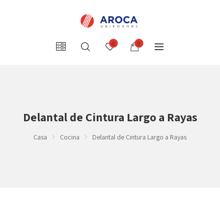
0
0
Delantal de Cintura Largo a Rayas
Casa
Cocina
Delantal de Cintura Largo a Rayas