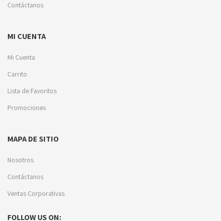
Contáctanos
MI CUENTA
Mi Cuenta
Carrito
Lista de Favoritos
Promociones
MAPA DE SITIO
Nosotros
Contáctanos
Ventas Corporativas
FOLLOW US ON: