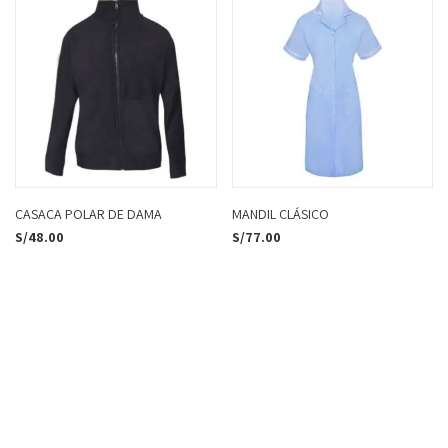
CASACA POLAR DE DAMA
MANDIL CLÁSICO
S/
48.00
S/
77.00