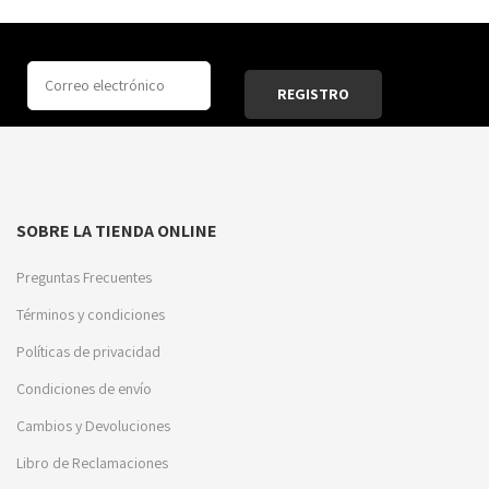
SOBRE LA TIENDA ONLINE
Preguntas Frecuentes
Términos y condiciones
Políticas de privacidad
Condiciones de envío
Cambios y Devoluciones
Libro de Reclamaciones