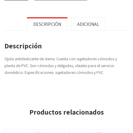
DESCRIPCIÓN
ADICIONAL
Descripción
Ojota antideslizante de dama. Cuenta con sujetadores cómodos y
planta de PVC. Son cómodas y delgadas, ideales para el servicio
doméstico. Especificaciones: sujetadores cómodos y PVC
Productos relacionados