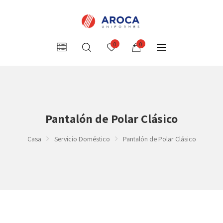
0
0
Pantalón de Polar Clásico
Casa
Servicio Doméstico
Pantalón de Polar Clásico