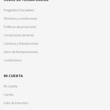
Preguntas Frecuentes
Términos y condiciones
Políticas de privacidad
Condiciones de envío
Cambios y Devoluciones
Libro de Reclamaciones
Contáctanos
MI CUENTA
Mi Cuenta
Carrito
Lista de Favoritos