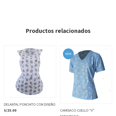
Productos relacionados
NEW
DELANTAL PONCHITO CON DISEÑO
CAMISACO CUELLO “V”
S/
25.00