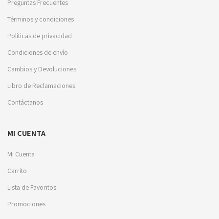
Preguntas Frecuentes
Términos y condiciones
Políticas de privacidad
Condiciones de envío
Cambios y Devoluciones
Libro de Reclamaciones
Contáctanos
MI CUENTA
Mi Cuenta
Carrito
Lista de Favoritos
Promociones