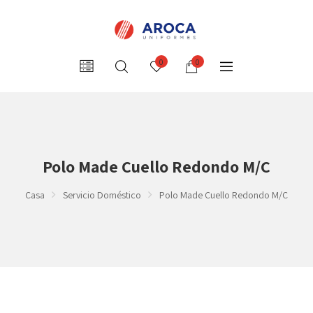
0
0
Polo Made Cuello Redondo M/C
Casa
Servicio Doméstico
Polo Made Cuello Redondo M/C