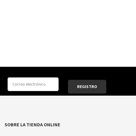
SOBRE LA TIENDA ONLINE