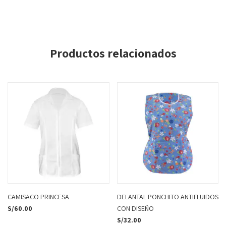
Productos relacionados
CAMISACO PRINCESA
DELANTAL PONCHITO ANTIFLUIDOS
S/
60.00
CON DISEÑO
S/
32.00