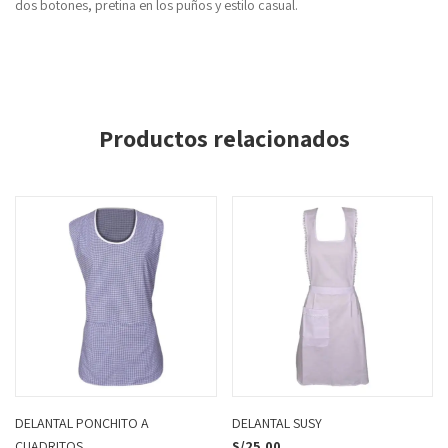
dos botones, pretina en los puños y estilo casual.
Productos relacionados
DELANTAL PONCHITO A
DELANTAL SUSY
CUADRITOS
S/
25.00