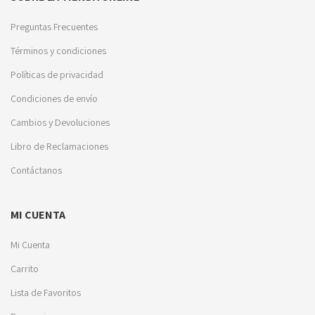
Preguntas Frecuentes
Términos y condiciones
Políticas de privacidad
Condiciones de envío
Cambios y Devoluciones
Libro de Reclamaciones
Contáctanos
MI CUENTA
Mi Cuenta
Carrito
Lista de Favoritos