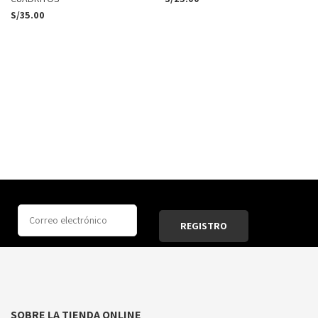
S/
35.00
SOBRE LA TIENDA ONLINE