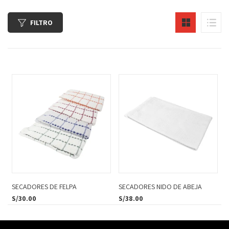
FILTRO
SECADORES DE FELPA
SECADORES NIDO DE ABEJA
S/
30.00
S/
38.00