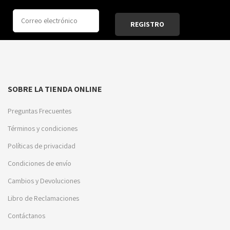
SOBRE LA TIENDA ONLINE
Preguntas Frecuentes
Términos y condiciones
Políticas de privacidad
Condiciones de envío
Cambios y Devoluciones
Libro de Reclamaciones
Contáctanos