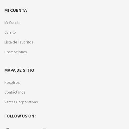
MI CUENTA
Mi Cuenta
Carrito
Lista de Favoritos
Promociones
MAPA DE SITIO
Nosotros
Contáctanos
Ventas Corporativas
FOLLOW US ON: