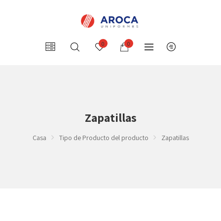
0
0
Zapatillas
Casa
Tipo de Producto del producto
Zapatillas