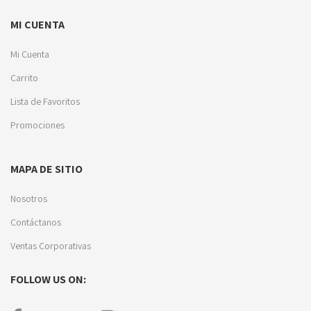
MI CUENTA
Mi Cuenta
Carrito
Lista de Favoritos
Promociones
MAPA DE SITIO
Nosotros
Contáctanos
Ventas Corporativas
FOLLOW US ON: