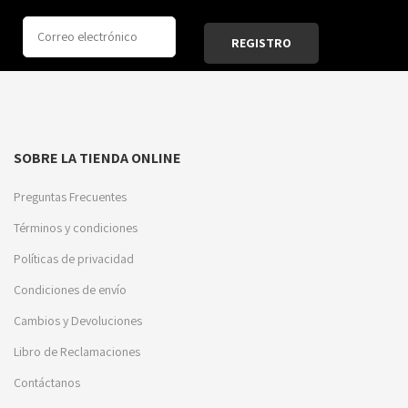
SOBRE LA TIENDA ONLINE
Preguntas Frecuentes
Términos y condiciones
Políticas de privacidad
Condiciones de envío
Cambios y Devoluciones
Libro de Reclamaciones
Contáctanos