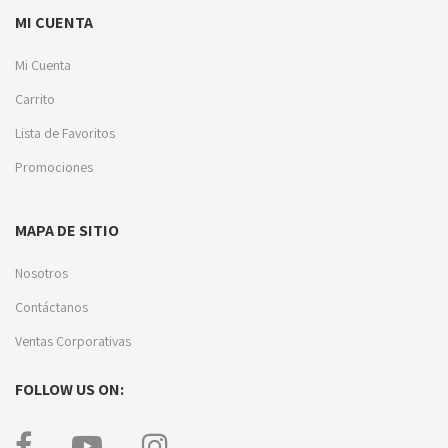
MI CUENTA
Mi Cuenta
Carrito
Lista de Favoritos
Promociones
MAPA DE SITIO
Nosotros
Contáctanos
Ventas Corporativas
FOLLOW US ON: