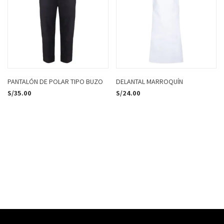
PANTALÓN DE POLAR TIPO BUZO
DELANTAL MARROQUÍN
S/
35.00
S/
24.00