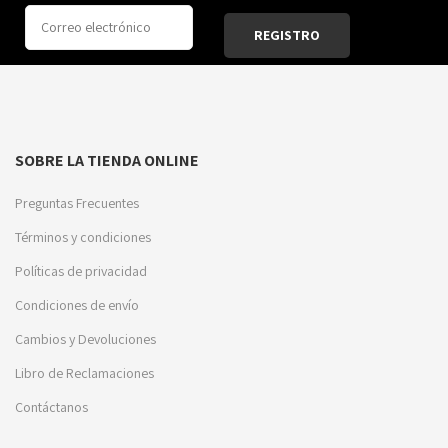
SOBRE LA TIENDA ONLINE
Preguntas Frecuentes
Términos y condiciones
Políticas de privacidad
Condiciones de envío
Cambios y Devoluciones
Libro de Reclamaciones
Contáctanos