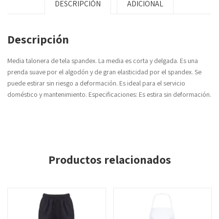
DESCRIPCIÓN
ADICIONAL
Descripción
Media talonera de tela spandex. La media es corta y delgada. Es una
prenda suave por el algodón y de gran elasticidad por el spandex. Se
puede estirar sin riesgo a deformación. Es ideal para el servicio
doméstico y mantenimiento. Especificaciones: Es estira sin deformación.
Productos relacionados