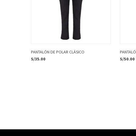
PANTALÓN DE POLAR CLÁSICO
PANTALÓ
S/
35.00
S/
50.00