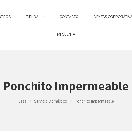
OTROS
TIENDA
CONTACTO
VENTAS CORPORATIV
MI CUENTA
Ponchito Impermeable
Casa
Servicio Doméstico
Ponchito Impermeable