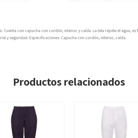
Cuenta con capucha con cordón, interior y caída. La tela repele el agua, es fr
trial y seguridad. Especificaciones: Capucha con cordón, interior, caída.
Productos relacionados