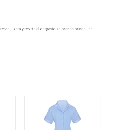
esca, ligera y resiste el desgaste. La prenda brinda una