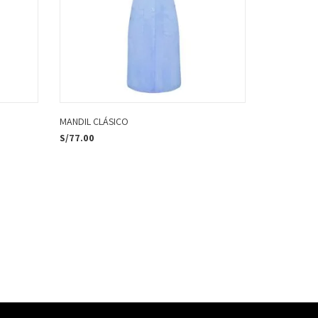
MANDIL CLÁSICO
S/
77.00