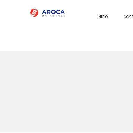
INICIO
NOS