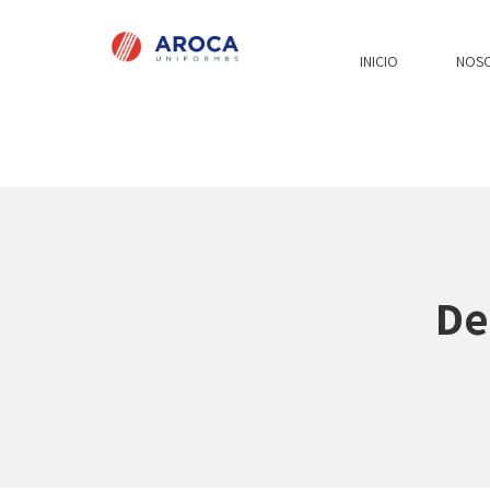
INICIO
NOS
De