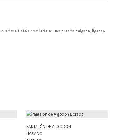
 cuadros. La tela convierte en una prenda delgada, ligera y
PANTALÓN DE ALGODÓN
LICRADO