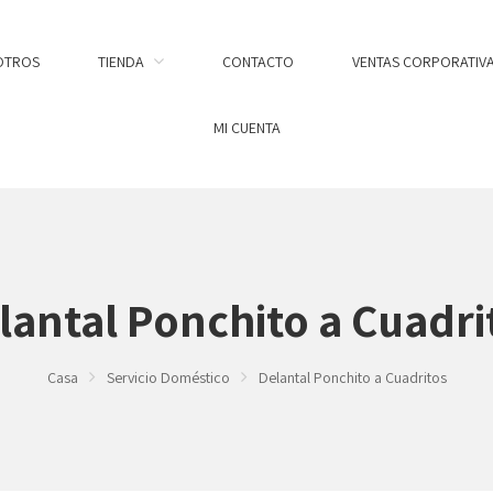
OTROS
TIENDA
CONTACTO
VENTAS CORPORATIV
MI CUENTA
lantal Ponchito a Cuadri
Casa
Servicio Doméstico
Delantal Ponchito a Cuadritos