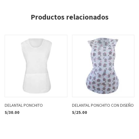
Productos relacionados
DELANTAL PONCHITO
DELANTAL PONCHITO CON DISEÑO
S/
30.00
S/
25.00