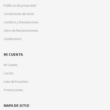
Políticas de privacidad
Condiciones de envío
Cambios y Devoluciones
Libro de Reclamaciones
Contáctanos
MI CUENTA
Mi Cuenta
Carrito
Lista de Favoritos
Promociones
MAPA DE SITIO