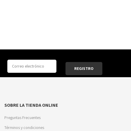
SOBRE LA TIENDA ONLINE
Preguntas Frecuentes
Términos y condiciones