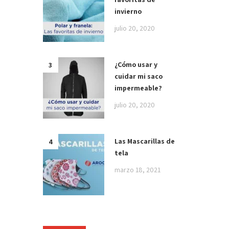
invierno
julio 20, 2020
¿Cómo usar y
cuidar mi saco
impermeable?
julio 20, 2020
Las Mascarillas de
tela
marzo 18, 2021