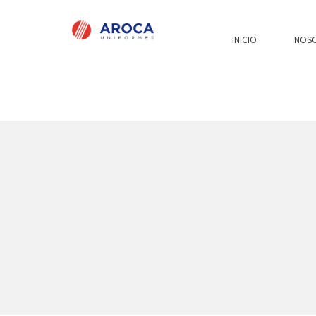
INICIO
NOS