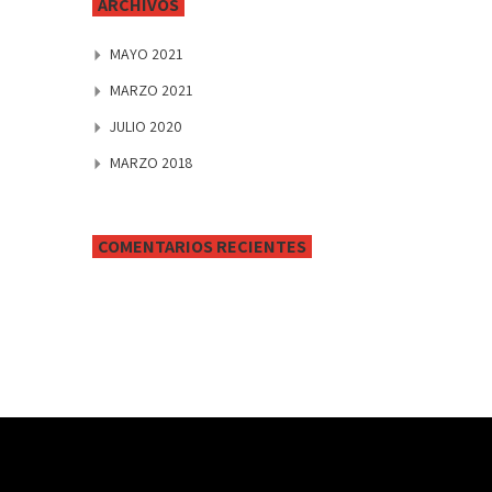
ARCHIVOS
MAYO 2021
MARZO 2021
JULIO 2020
MARZO 2018
COMENTARIOS RECIENTES