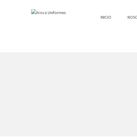
INICIO
NOS