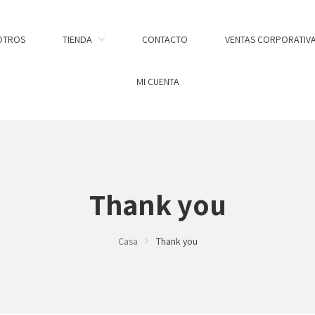
OTROS
TIENDA
CONTACTO
VENTAS CORPORATIV
MI CUENTA
Thank you
Casa
Thank you