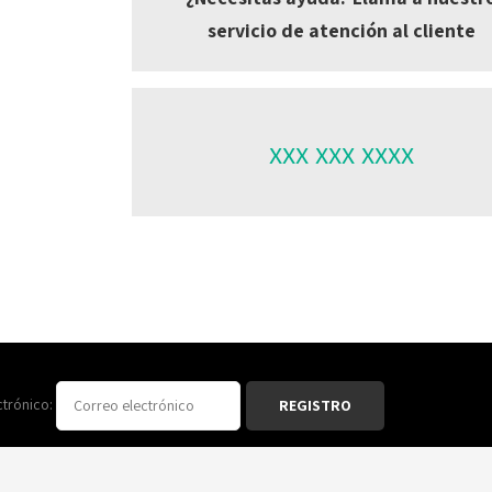
servicio de atención al cliente
xxx xxx xxxx
ctrónico: