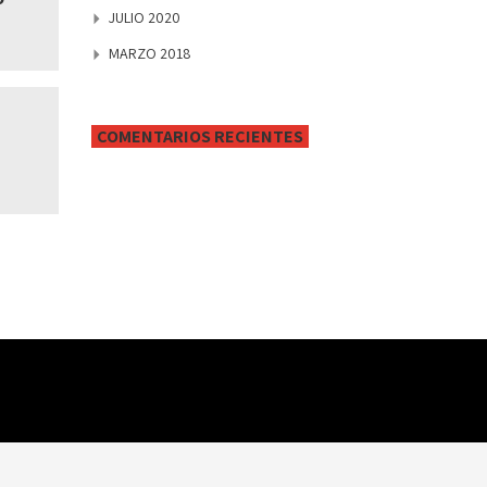
JULIO 2020
MARZO 2018
COMENTARIOS RECIENTES