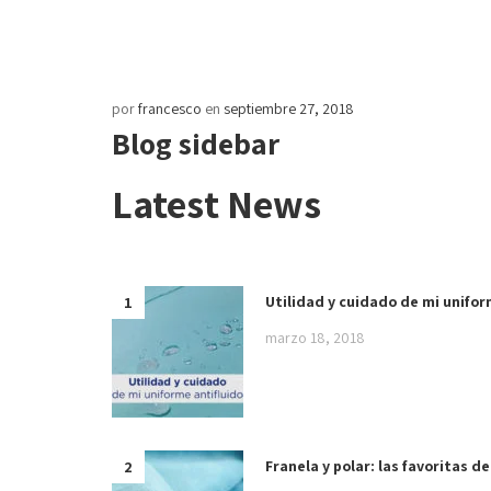
por
francesco
en
septiembre 27, 2018
Blog sidebar
Latest News
Utilidad y cuidado de mi unifor
marzo 18, 2018
Franela y polar: las favoritas de