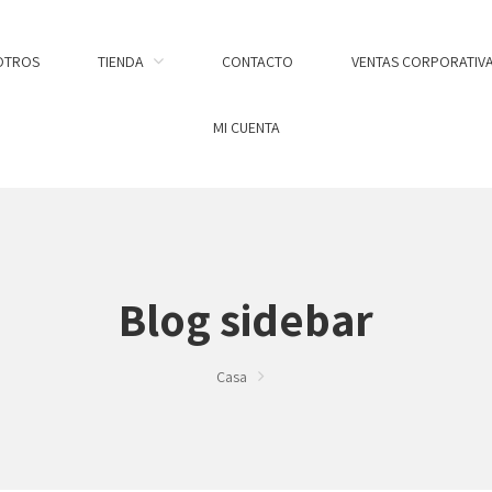
OTROS
TIENDA
CONTACTO
VENTAS CORPORATIV
MI CUENTA
Blog sidebar
Casa