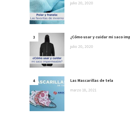
julio 20, 2020
¿Cómo usar y cuidar mi saco i
julio 20, 2020
Las Mascarillas de tela
marzo 18, 2021