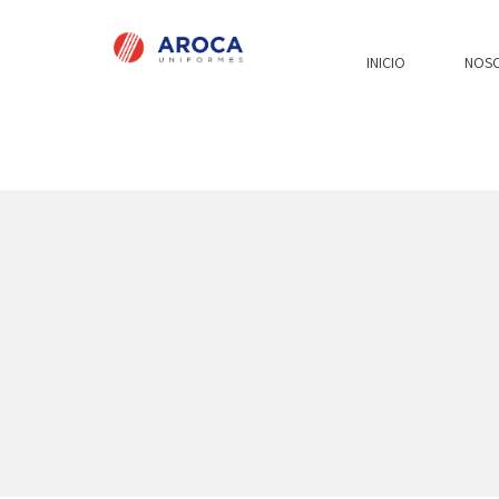
INICIO
NOS