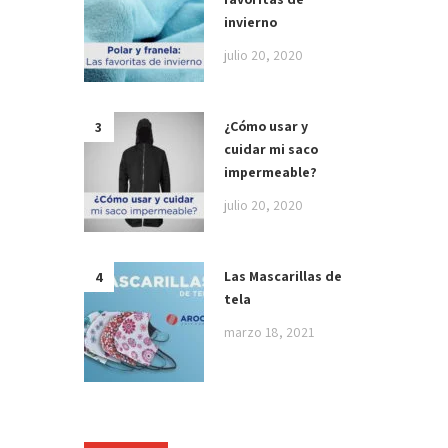
invierno
julio 20, 2020
¿Cómo usar y
cuidar mi saco
impermeable?
julio 20, 2020
Las Mascarillas de
tela
marzo 18, 2021