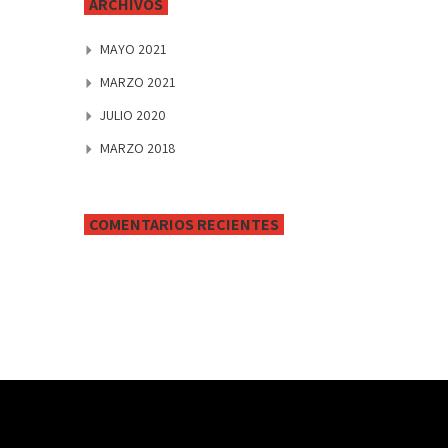
ARCHIVOS
MAYO 2021
MARZO 2021
JULIO 2020
MARZO 2018
COMENTARIOS RECIENTES