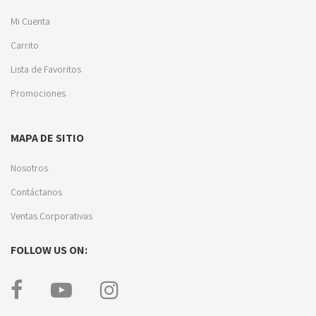
Mi Cuenta
Carrito
Lista de Favoritos
Promociones
MAPA DE SITIO
Nosotros
Contáctanos
Ventas Corporativas
FOLLOW US ON: