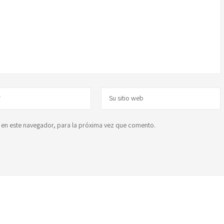
 en este navegador, para la próxima vez que comento.