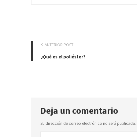
ANTERIOR POST
¿Qué es el poliéster?
Deja un comentario
Su dirección de correo electrónico no será publicada.