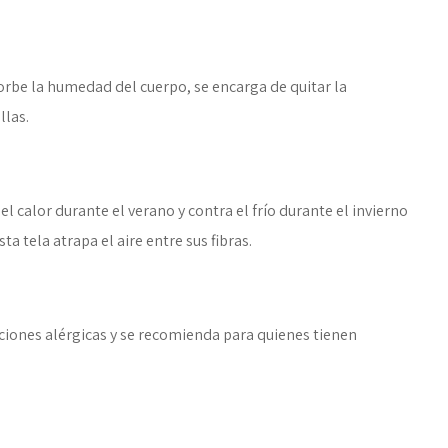
sorbe la humedad del cuerpo, se encarga de quitar la
llas.
 calor durante el verano y contra el frío durante el invierno
a tela atrapa el aire entre sus fibras.
ciones alérgicas y se recomienda para quienes tienen