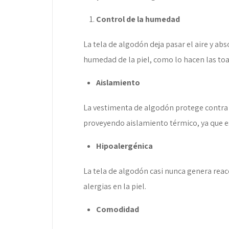
Control de la humedad
La tela de algodón deja pasar el aire y ab
humedad de la piel, como lo hacen las toa
Aislamiento
La vestimenta de algodón protege contra el
proveyendo aislamiento térmico, ya que est
Hipoalergénica
La tela de algodón casi nunca genera reac
alergias en la piel.
Comodidad