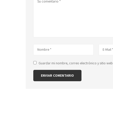
Guardar mi nombre, correo electrónico y sitio web