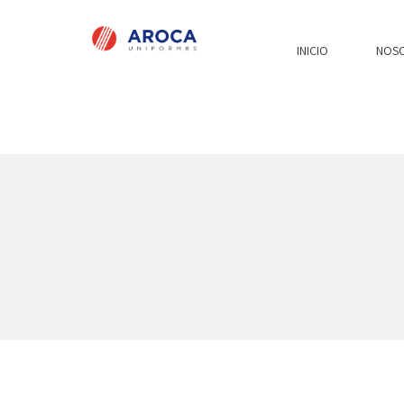
INICIO
NOS