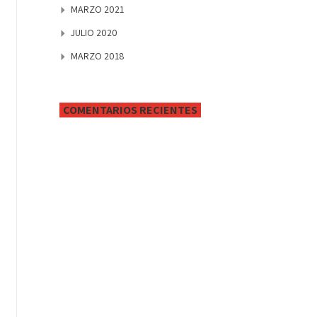
MARZO 2021
JULIO 2020
MARZO 2018
COMENTARIOS RECIENTES