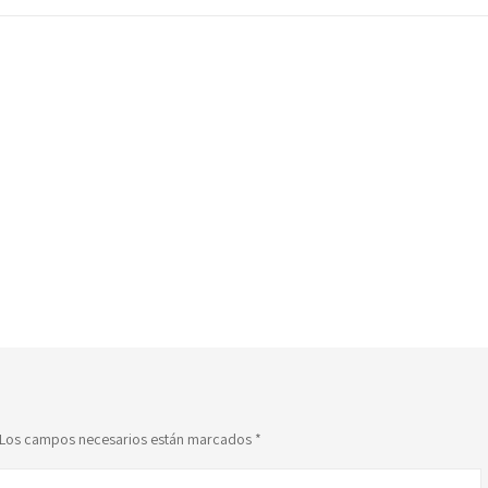
Los campos necesarios están marcados
*