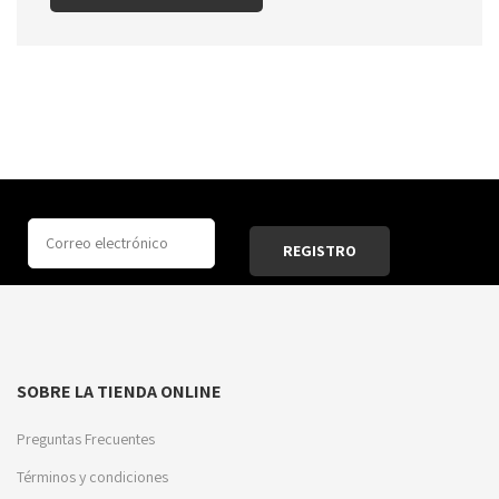
SOBRE LA TIENDA ONLINE
Preguntas Frecuentes
Términos y condiciones