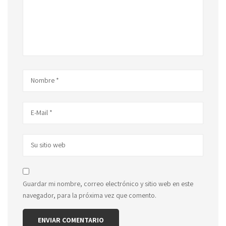
Guardar mi nombre, correo electrónico y sitio web en este
navegador, para la próxima vez que comento.