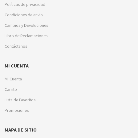
Políticas de privacidad
Condiciones de envío
Cambios y Devoluciones
Libro de Reclamaciones
Contáctanos
MI CUENTA
Mi Cuenta
Carrito
Lista de Favoritos
Promociones
MAPA DE SITIO