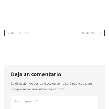
ANTERIOR POST
PRÓXIMO POST
Deja un comentario
Su dirección de correo electrónico no será publicada.
Los
campos necesarios están marcados
*