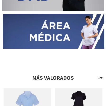
MÁS VALORADOS