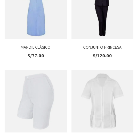
MANDIL CLÁSICO
CONJUNTO PRINCESA
S/
77.00
S/
120.00