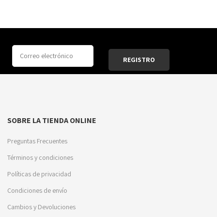
SOBRE LA TIENDA ONLINE
Preguntas Frecuentes
Términos y condiciones
Políticas de privacidad
Condiciones de envío
Cambios y Devoluciones