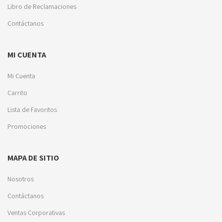
Libro de Reclamaciones
Contáctanos
MI CUENTA
Mi Cuenta
Carrito
Lista de Favoritos
Promociones
MAPA DE SITIO
Nosotros
Contáctanos
Ventas Corporativas