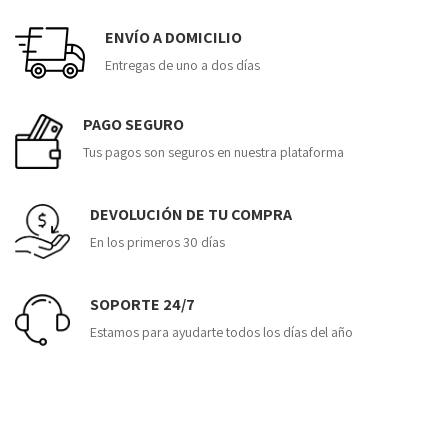
ENVÍO A DOMICILIO
Entregas de uno a dos días
PAGO SEGURO
Tus pagos son seguros en nuestra plataforma
DEVOLUCIÓN DE TU COMPRA
En los primeros 30 días
SOPORTE 24/7
Estamos para ayudarte todos los días del año