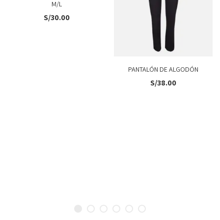
M/L
S/
30.00
PANTALÓN DE ALGODÓN
S/
38.00