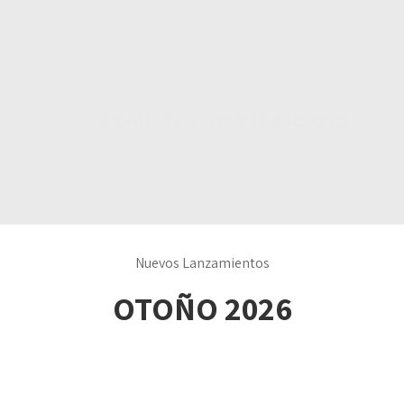
Nuevos Lanzamientos
OTOÑO 2026