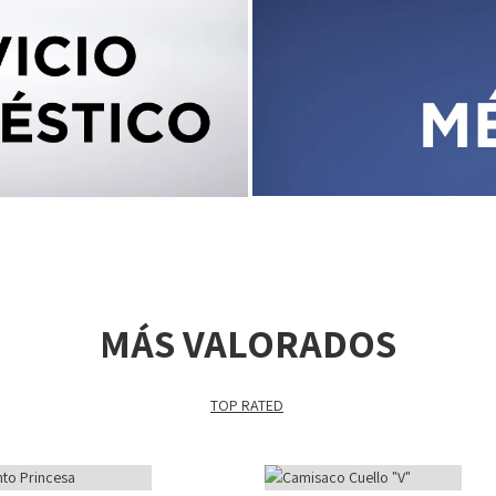
MÁS VALORADOS
TOP RATED