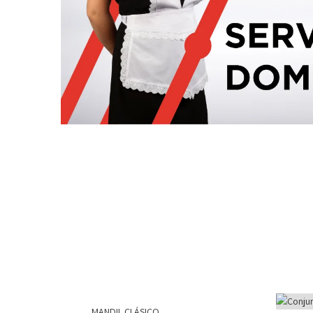
MANDIL CLÁSICO