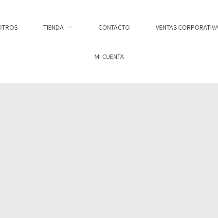
OTROS
TIENDA
CONTACTO
VENTAS CORPORATIV
MI CUENTA