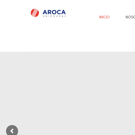
INICIO
NOS